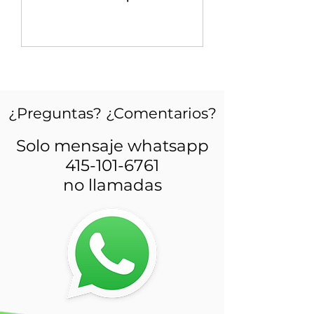
¿Preguntas? ¿Comentarios?
Solo mensaje whatsapp
415-101-6761
no llamadas