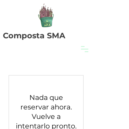
Composta SMA
Nada que
reservar ahora.
Vuelve a
intentarlo pronto.