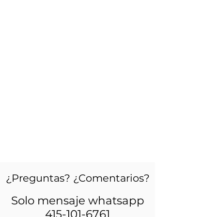
¿Preguntas? ¿Comentarios?
Solo mensaje whatsapp
415-101-6761