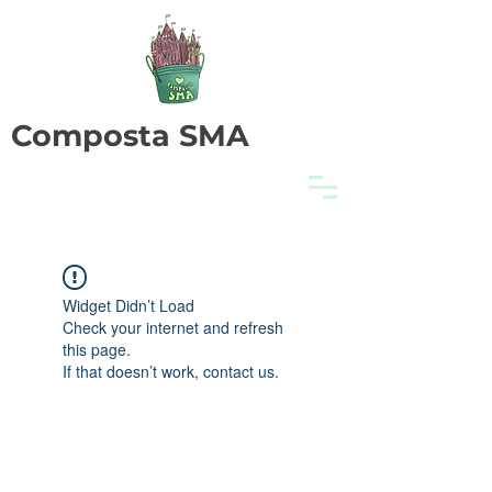
Composta SMA
Widget Didn’t Load
Check your internet and refresh
this page.
If that doesn’t work, contact us.