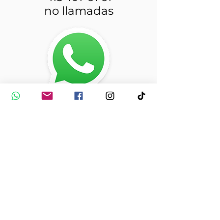
no llamadas