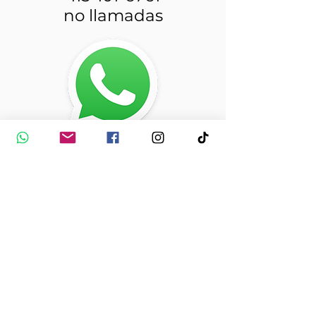
no llamadas