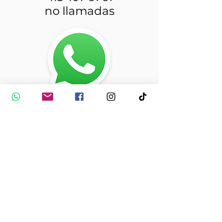
no llamadas