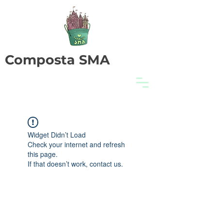
Composta SMA
Widget Didn’t Load
Check your internet and refresh
this page.
If that doesn’t work, contact us.