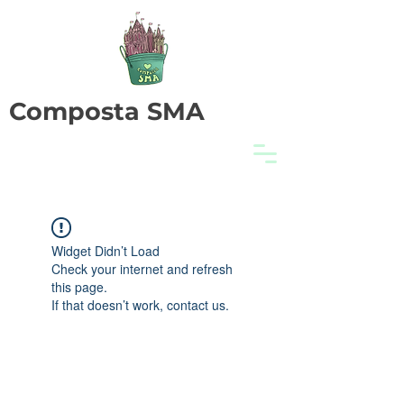
Composta SMA
Widget Didn’t Load
Check your internet and refresh
this page.
If that doesn’t work, contact us.