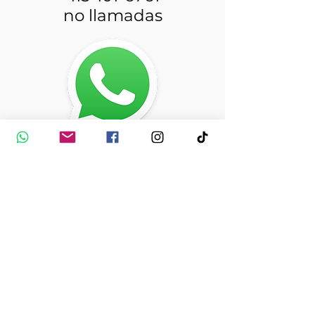
no llamadas