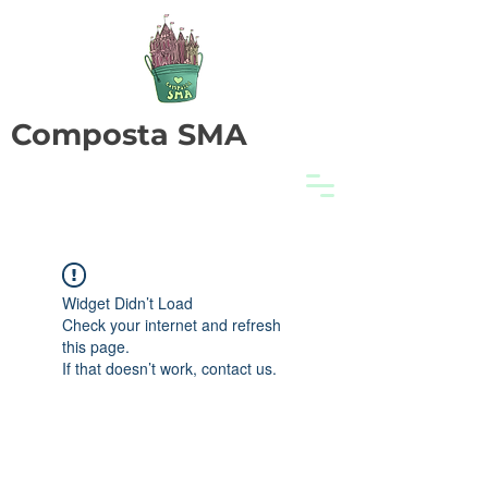
Composta SMA
Widget Didn’t Load
Check your internet and refresh
this page.
If that doesn’t work, contact us.