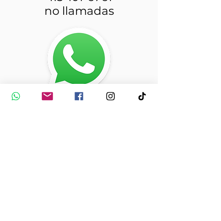
no llamadas