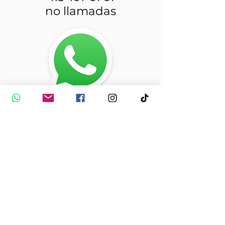
no llamadas