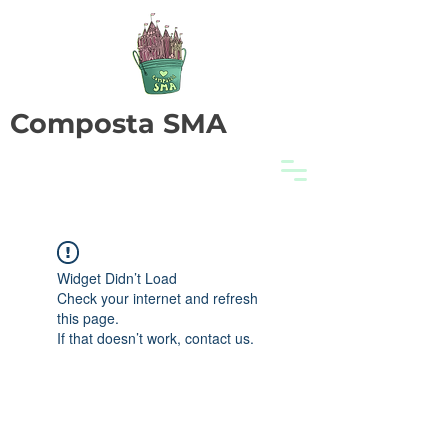
Composta SMA
Widget Didn’t Load
Check your internet and refresh
this page.
If that doesn’t work, contact us.