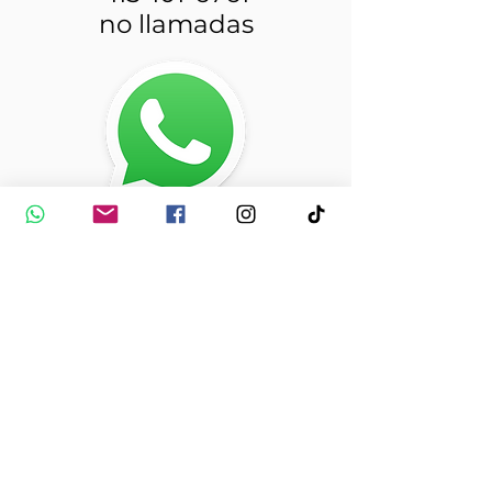
no llamadas