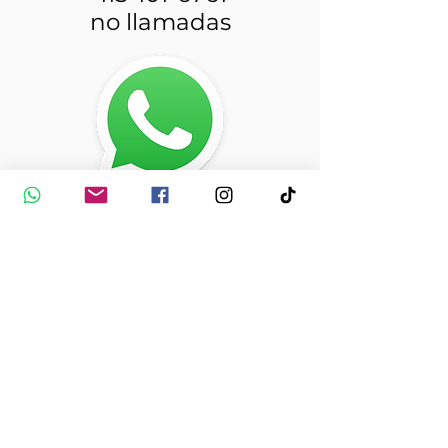
no llamadas