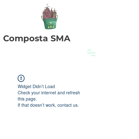
Composta SMA
Widget Didn’t Load
Check your internet and refresh
this page.
If that doesn’t work, contact us.