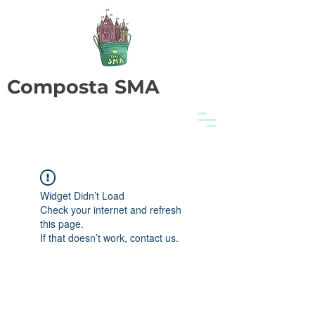
Composta SMA
Widget Didn’t Load
Check your internet and refresh
this page.
If that doesn’t work, contact us.