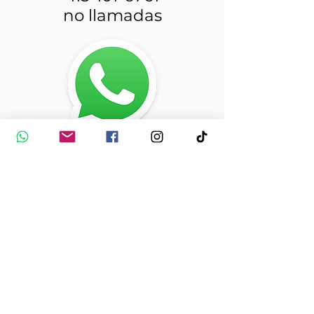
no llamadas