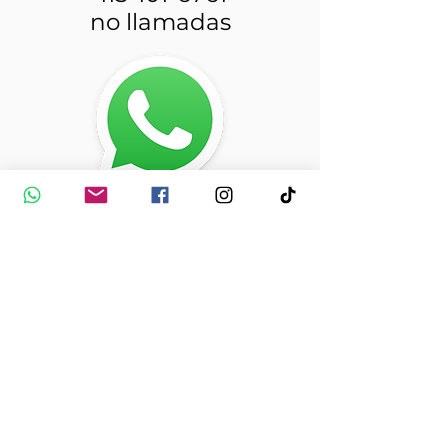
no llamadas