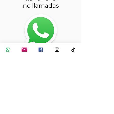
no llamadas