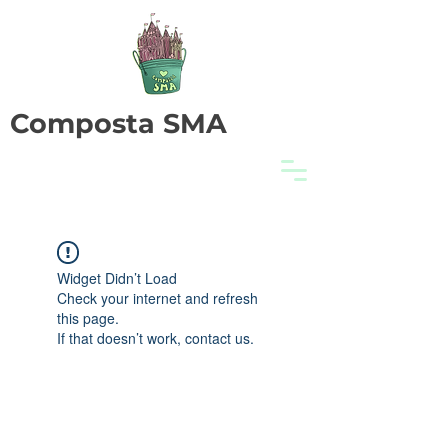
Composta SMA
Widget Didn’t Load
Check your internet and refresh
this page.
If that doesn’t work, contact us.