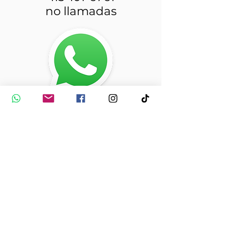
no llamadas