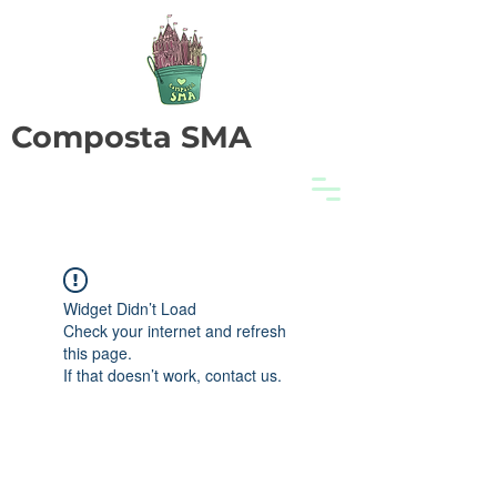
Composta SMA
Widget Didn’t Load
Check your internet and refresh
this page.
If that doesn’t work, contact us.