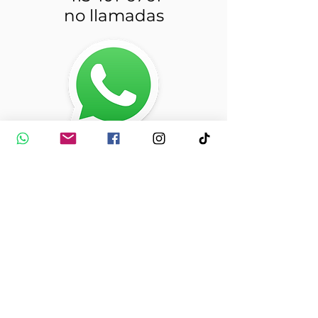
no llamadas