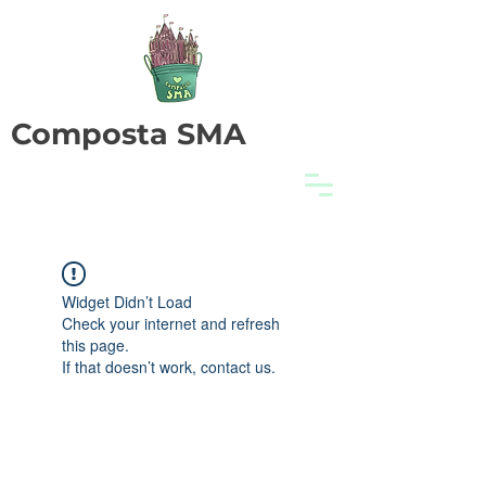
Composta SMA
Widget Didn’t Load
Check your internet and refresh
this page.
If that doesn’t work, contact us.