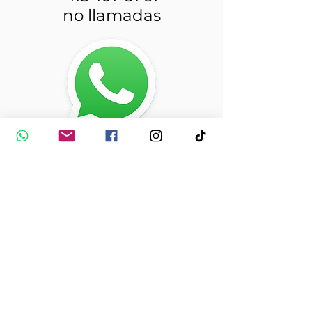
no llamadas