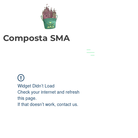
Composta SMA
Widget Didn’t Load
Check your internet and refresh
this page.
If that doesn’t work, contact us.