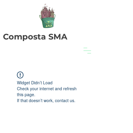
Composta SMA
Widget Didn’t Load
Check your internet and refresh
this page.
If that doesn’t work, contact us.