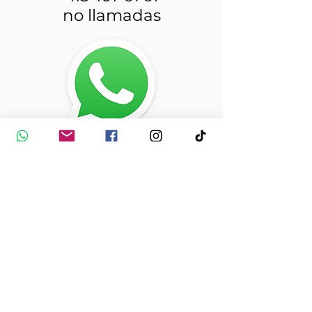
no llamadas