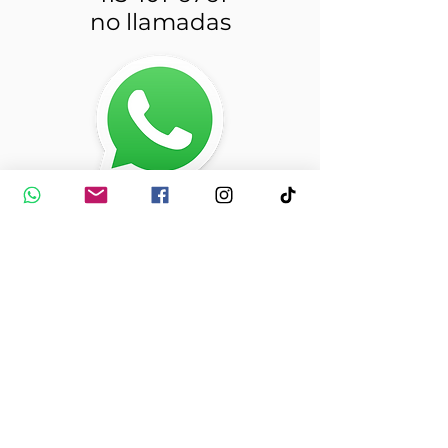
no llamadas