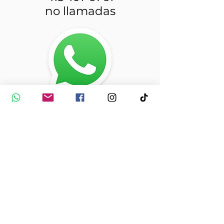
no llamadas