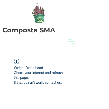
Composta SMA
Widget Didn’t Load
Check your internet and refresh
this page.
If that doesn’t work, contact us.