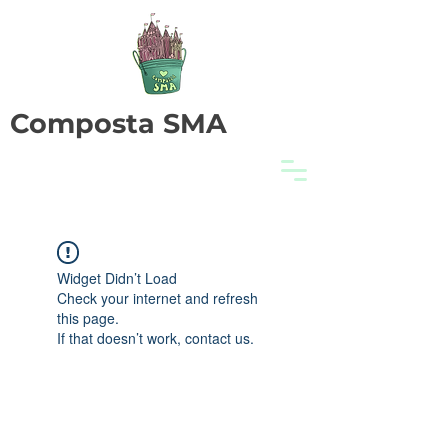
Composta SMA
Widget Didn’t Load
Check your internet and refresh
this page.
If that doesn’t work, contact us.