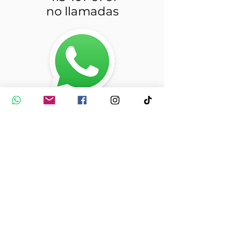
no llamadas