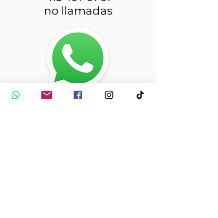
no llamadas