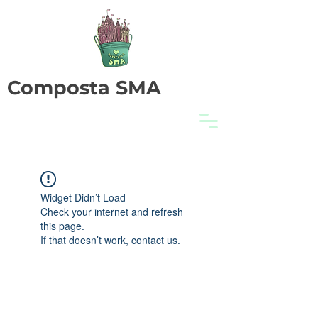
Composta SMA
Widget Didn’t Load
Check your internet and refresh
this page.
If that doesn’t work, contact us.