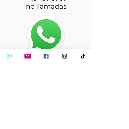
no llamadas