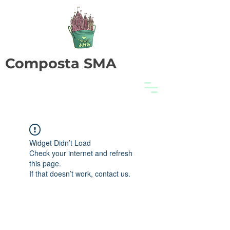
Composta SMA
Widget Didn’t Load
Check your internet and refresh
this page.
If that doesn’t work, contact us.