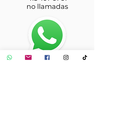
no llamadas