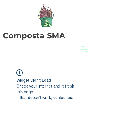
Composta SMA
Widget Didn’t Load
Check your internet and refresh
this page.
If that doesn’t work, contact us.