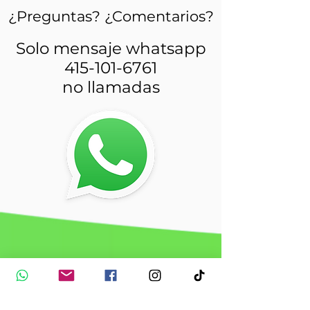
¿Preguntas? ¿Comentarios?
Solo mensaje whatsapp
415-101-6761
no llamadas