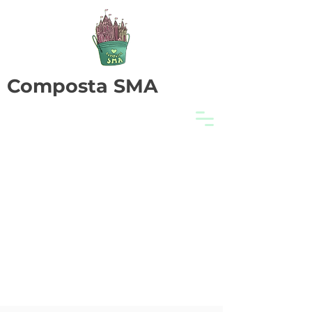
Composta SMA