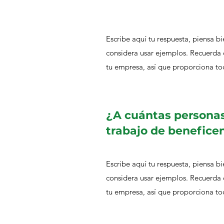
Escribe aquí tu respuesta, piensa bi
considera usar ejemplos. Recuerda 
tu empresa, así que proporciona to
¿A cuántas persona
trabajo de benefice
Escribe aquí tu respuesta, piensa bi
considera usar ejemplos. Recuerda 
tu empresa, así que proporciona to