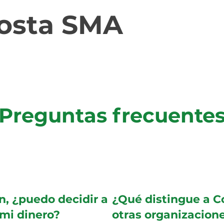
osta SMA
Preguntas frecuente
n, ¿puedo decidir a
¿Qué distingue a 
 mi dinero?
otras organizacione