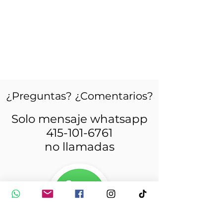
¿Preguntas? ¿Comentarios?
Solo mensaje whatsapp
415-101-6761
no llamadas