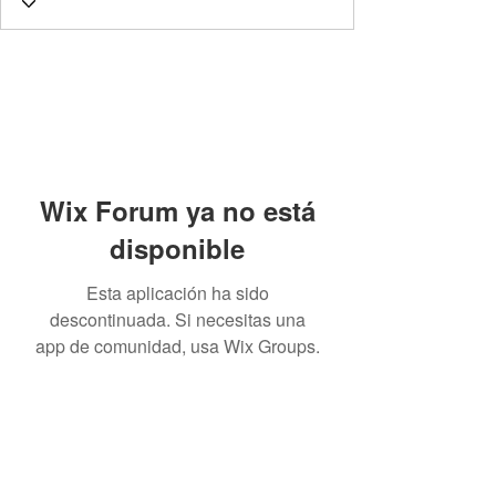
Wix Forum ya no está
disponible
Esta aplicación ha sido
descontinuada. Si necesitas una
app de comunidad, usa Wix Groups.